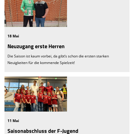
18 Mai
Neuzugang erste Herren
Die Saison ist kaum vorbei, da gibt’s schon die ersten starken
Neuigkeiten für die kommende Spielzeit!
11 Mai
Saisonabschluss der F-Jugend