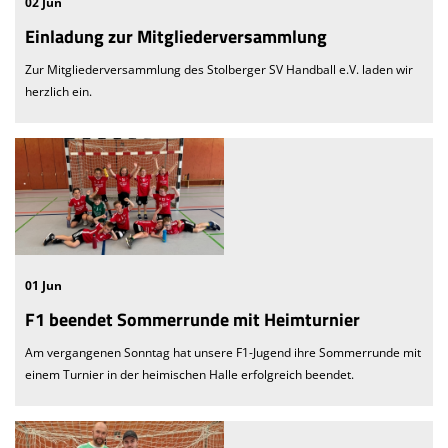
02 Jun
Einladung zur Mitgliederversammlung
Zur Mitgliederversammlung des Stolberger SV Handball e.V. laden wir
herzlich ein.
01 Jun
F1 beendet Sommerrunde mit Heimturnier
Am vergangenen Sonntag hat unsere F1-Jugend ihre Sommerrunde mit
einem Turnier in der heimischen Halle erfolgreich beendet.