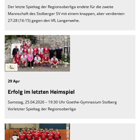
Der letzte Spieltag der Regionsoberliga endete für die zweite
Mannschaft des Stolberger SV mit einem knappen, aber verdienten
27:28 (16:15) gegen den VfL Langerwehe.
29 Apr
Erfolg im letzten Heimspiel
Samstag, 25.04.2026 – 19:30 Uhr Goethe-Gymnasium Stolberg
Vorletzter Spieltag der Regionsoberliga