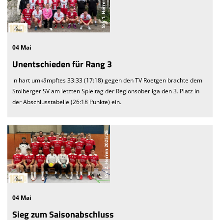
04 Mai
Unentschieden für Rang 3
in hart umkämpftes 33:33 (17:18) gegen den TV Roetgen brachte dem
Stolberger SV am letzten Spieltag der Regionsoberliga den 3. Platz in
der Abschlusstabelle (26:18 Punkte) ein.
04 Mai
Sieg zum Saisonabschluss