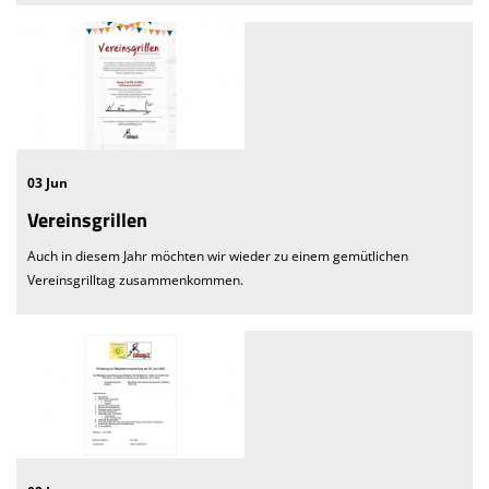
We want you
Einladung MV 2026
03 Jun
Vereinsgrillen
Auch in diesem Jahr möchten wir wieder zu einem gemütlichen
Vereinsgrilltag zusammenkommen.