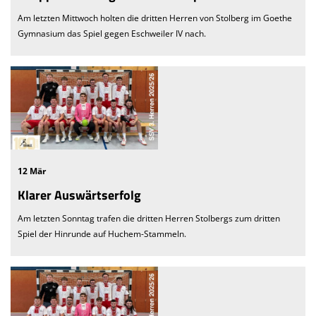
Am letzten Mittwoch holten die dritten Herren von Stolberg im Goethe
Gymnasium das Spiel gegen Eschweiler IV nach.
12 Mär
Klarer Auswärtserfolg
Am letzten Sonntag trafen die dritten Herren Stolbergs zum dritten
Spiel der Hinrunde auf Huchem-Stammeln.