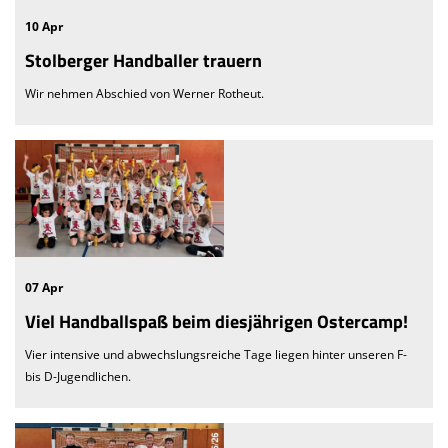
10 Apr
Stolberger Handballer trauern
Wir nehmen Abschied von Werner Rotheut.
07 Apr
Viel Handballspaß beim diesjährigen Ostercamp!
Vier intensive und abwechslungsreiche Tage liegen hinter unseren F-
bis D-Jugendlichen.