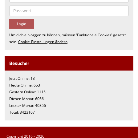
Um dich einloggen zu können, müssen 'Funktionale Cookies' gesetzt
sein.
Cookie-Einstellungen ändern
Besucher
Jetzt Online: 13
Heute Online: 653
Gestern Online: 1115
Diesen Monat: 6066
Letzter Monat: 40856
Total: 3423107
Copyright 2016 - 2026