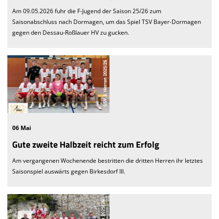
Am 09.05.2026 fuhr die F-Jugend der Saison 25/26 zum
Saisonabschluss nach Dormagen, um das Spiel TSV Bayer-Dormagen
gegen den Dessau-Roßlauer HV zu gucken.
06 Mai
Gute zweite Halbzeit reicht zum Erfolg
Am vergangenen Wochenende bestritten die dritten Herren ihr letztes
Saisonspiel auswärts gegen Birkesdorf III.