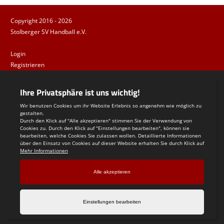
Copyright 2016 - 2026
Stolberger SV Handball e.V.
Login
Registrieren
Impressum
Datenschutzerklärung
Teamsports 2
Dein Sportverein online