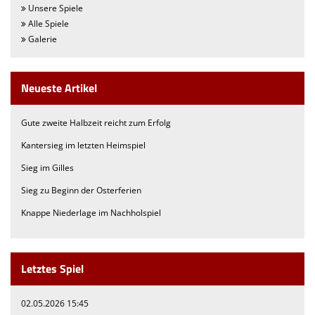
Unsere Spiele
Alle Spiele
Galerie
Neueste Artikel
Gute zweite Halbzeit reicht zum Erfolg
Kantersieg im letzten Heimspiel
Sieg im Gilles
Sieg zu Beginn der Osterferien
Knappe Niederlage im Nachholspiel
Letztes Spiel
02.05.2026 15:45