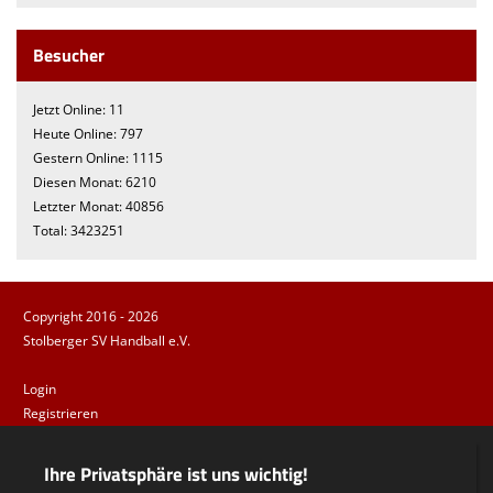
Besucher
Jetzt Online: 11
Heute Online: 797
Gestern Online: 1115
Diesen Monat: 6210
Letzter Monat: 40856
Total: 3423251
Copyright 2016 - 2026
Stolberger SV Handball e.V.
Login
Registrieren
Impressum
Datenschutzerklärung