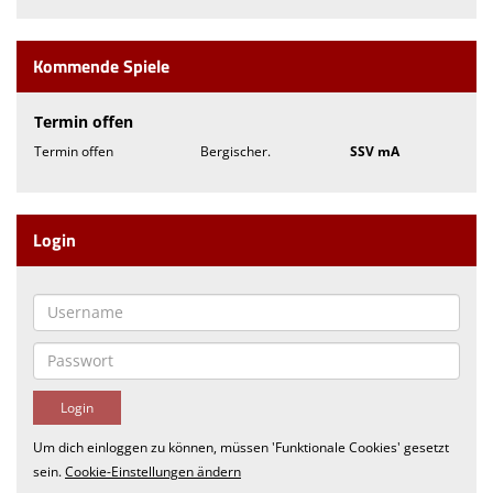
Kommende Spiele
Termin offen
Termin offen
Bergischer.
SSV mA
Login
Um dich einloggen zu können, müssen 'Funktionale Cookies' gesetzt
sein.
Cookie-Einstellungen ändern