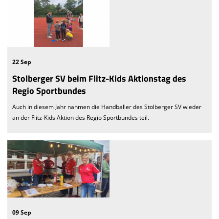
22 Sep
Stolberger SV beim Flitz-Kids Aktionstag des
Regio Sportbundes
Auch in diesem Jahr nahmen die Handballer des Stolberger SV wieder
an der Flitz-Kids Aktion des Regio Sportbundes teil.
09 Sep