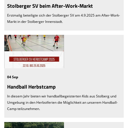
Stolberger SV beim After-Work-Markt
Erstmalig beteiligte sich der Stolberger SV am 4.9.2025 am After-Work-
Markt in der Stolberger Innenstadt.
04 Sep
Handball Herbstcamp
In diesem Jahr bieten wir handballbegeisterten Kids aus Stolberg und
Umgebung in den Herbstferien die Möglichkeit an unserem Handball-
Camp teilzunehmen.