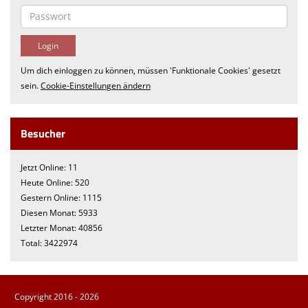
Um dich einloggen zu können, müssen 'Funktionale Cookies' gesetzt
sein.
Cookie-Einstellungen ändern
Besucher
Jetzt Online: 11
Heute Online: 520
Gestern Online: 1115
Diesen Monat: 5933
Letzter Monat: 40856
Total: 3422974
Copyright 2016 - 2026