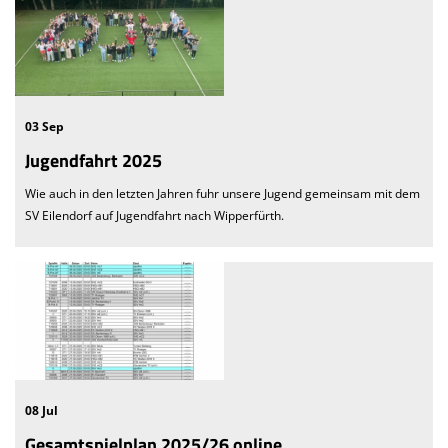
03 Sep
Jugendfahrt 2025
Wie auch in den letzten Jahren fuhr unsere Jugend gemeinsam mit dem
SV Eilendorf auf Jugendfahrt nach Wipperfürth.
08 Jul
Gesamtspielplan 2025/26 online