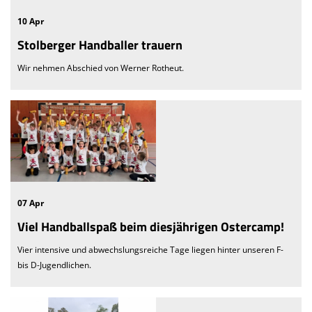
10 Apr
Stolberger Handballer trauern
Wir nehmen Abschied von Werner Rotheut.
07 Apr
Viel Handballspaß beim diesjährigen Ostercamp!
Vier intensive und abwechslungsreiche Tage liegen hinter unseren F-
bis D-Jugendlichen.