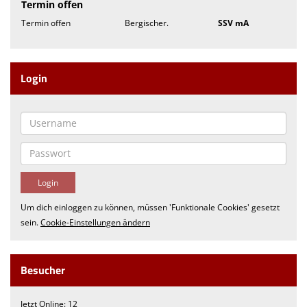
Termin offen
Termin offen
Bergischer.
SSV mA
Login
Um dich einloggen zu können, müssen 'Funktionale Cookies' gesetzt
sein.
Cookie-Einstellungen ändern
Besucher
Jetzt Online: 12