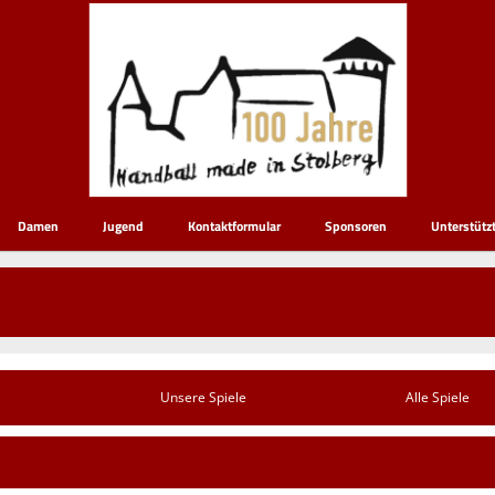
Damen
Jugend
Kontaktformular
Sponsoren
Unterstütz
Unsere Spiele
Alle Spiele