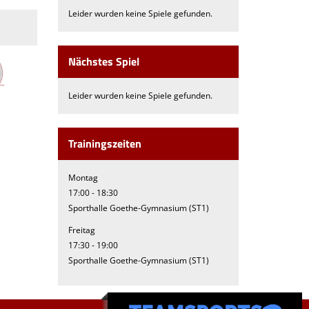
Leider wurden keine Spiele gefunden.
Nächstes Spiel
Leider wurden keine Spiele gefunden.
Trainingszeiten
Montag
17:00 - 18:30
Sporthalle Goethe-Gymnasium (ST1)
Freitag
17:30 - 19:00
Sporthalle Goethe-Gymnasium (ST1)