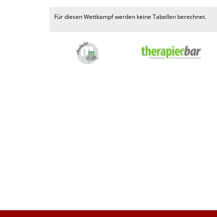
Für diesen Wettkampf werden keine Tabellen berechnet.