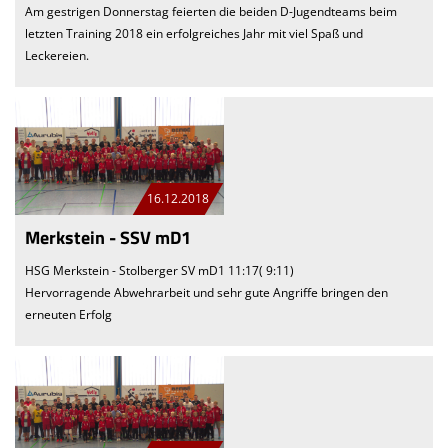
Am gestrigen Donnerstag feierten die beiden D-Jugendteams beim
letzten Training 2018 ein erfolgreiches Jahr mit viel Spaß und
Leckereien.
16.12.2018
Merkstein - SSV mD1
HSG Merkstein - Stolberger SV mD1 11:17( 9:11)
Hervorragende Abwehrarbeit und sehr gute Angriffe bringen den
erneuten Erfolg