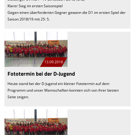
Klarer Sieg im ersten Saisonspiel
Gegen einen überforderten Gegner gewann die D1 im ersten Spiel der
Saison 2018/19 mit 25: 5.
13.09.2018
Fototermin bei der D-Jugend
Heute stand bei der D-Jugend ein kleiner Fototermin auf dem
Programm und unser Mannschaften konnten sich von ihrer besten
Seite zeigen.