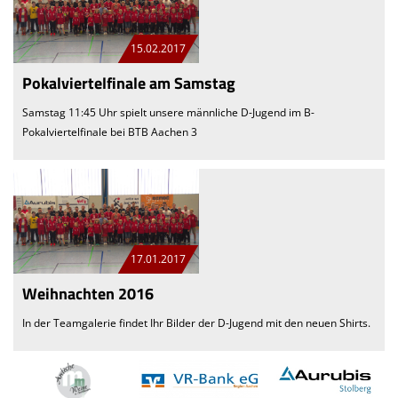
15.02.2017
Pokalviertelfinale am Samstag
Samstag 11:45 Uhr spielt unsere männliche D-Jugend im B-
Pokalviertelfinale bei BTB Aachen 3
17.01.2017
Weihnachten 2016
In der Teamgalerie findet Ihr Bilder der D-Jugend mit den neuen Shirts.