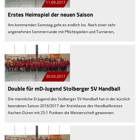
11.09.2017
Erstes Heimspiel der neuen Saison
Am kommenden Samstag geht es endlich los. Nach einer sehr
angenehmen Sommerrunde mit Pflichtspielen und Turnieren,
30.03.2017
Double für mD-Jugend Stolberger SV Handball
Die männliche D-Jugend des Stolberger SV Handball hat in der kürzlich
beendeten Saison 2016/2017 der Kreisklasse des Handballkreises
Aachen-Düren mit 25:1 Punkten die Meisterschaft gewonnen.