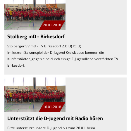
20.01.2018
Stolberg mD - Birkesdorf
Stolberger SV mD - TV Birkesdorf 23:13(15: 3)
Im letzten Saisonspiel der D-Jugend Kreisklasse konnten die
Kupferstädter, gegen eine durch einige E-Jugendliche verstärkten TV
Birkesdorf,
16.01.2018
Unterstützt die D-Jugend mit Radio hören
Bitte unterstützt unsere D-Jugend bis zum 26.01. beim