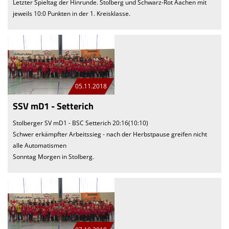
Letzter Spieltag der Hinrunde. Stolberg und Schwarz-Rot Aachen mit
jeweils 10:0 Punkten in der 1. Kreisklasse.
05.11.2018
SSV mD1 - Setterich
Stolberger SV mD1 - BSC Setterich 20:16(10:10)
Schwer erkämpfter Arbeitssieg - nach der Herbstpause greifen nicht
alle Automatismen
Sonntag Morgen in Stolberg.