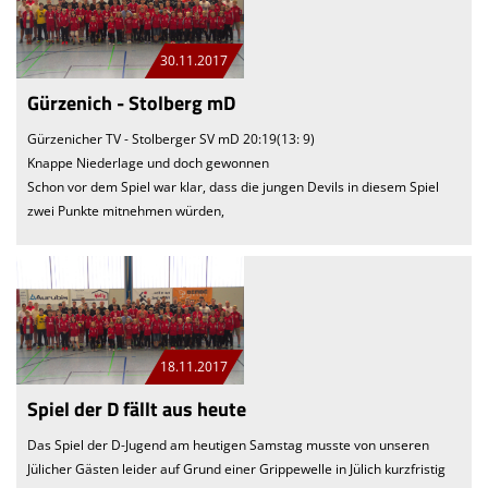
30.11.2017
Gürzenich - Stolberg mD
Gürzenicher TV - Stolberger SV mD 20:19(13: 9)
Knappe Niederlage und doch gewonnen
Schon vor dem Spiel war klar, dass die jungen Devils in diesem Spiel
zwei Punkte mitnehmen würden,
18.11.2017
Spiel der D fällt aus heute
Das Spiel der D-Jugend am heutigen Samstag musste von unseren
Jülicher Gästen leider auf Grund einer Grippewelle in Jülich kurzfristig