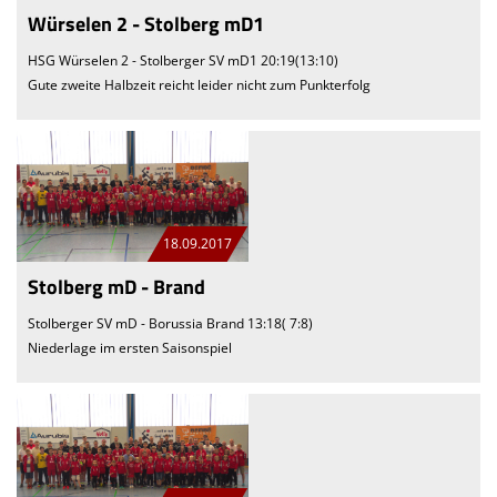
Würselen 2 - Stolberg mD1
HSG Würselen 2 - Stolberger SV mD1 20:19(13:10)
Gute zweite Halbzeit reicht leider nicht zum Punkterfolg
18.09.2017
Stolberg mD - Brand
Stolberger SV mD - Borussia Brand 13:18( 7:8)
Niederlage im ersten Saisonspiel