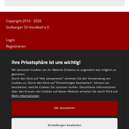
Copyright 2016 - 2026
Stolberger SV Handball e.V.
Login
Registrieren
Impressum
Datenschutzerklärung
Teamsports 2
Dein Sportverein online