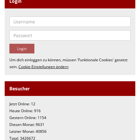
Login
Um dich einloggen zu können, müssen 'Funktionale Cookies' gesetzt
sein.
Cookie-Einstellungen ändern
Besucher
Jetzt Online: 12
Heute Online: 916
Gestern Online: 1154
Diesen Monat: 9631
Letzter Monat: 40856
Total: 3426672