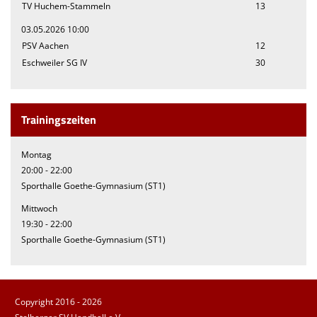
TV Huchem-Stammeln
13
03.05.2026 10:00
PSV Aachen
12
Eschweiler SG IV
30
Trainingszeiten
Montag
20:00 - 22:00
Sporthalle Goethe-Gymnasium (ST1)
Mittwoch
19:30 - 22:00
Sporthalle Goethe-Gymnasium (ST1)
Copyright 2016 - 2026