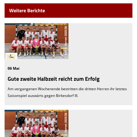
Weitere Berichte
06 Mai
Gute zweite Halbzeit reicht zum Erfolg
Am vergangenen Wochenende bestritten die dritten Herren ihr letztes
Saisonspiel auswärts gegen Birkesdorf III.