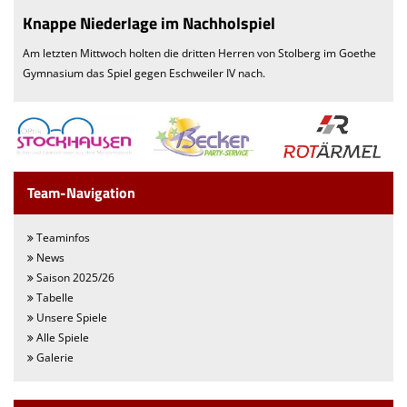
Knappe Niederlage im Nachholspiel
Am letzten Mittwoch holten die dritten Herren von Stolberg im Goethe
Gymnasium das Spiel gegen Eschweiler IV nach.
Team-Navigation
Teaminfos
News
Saison 2025/26
Tabelle
Unsere Spiele
Alle Spiele
Galerie