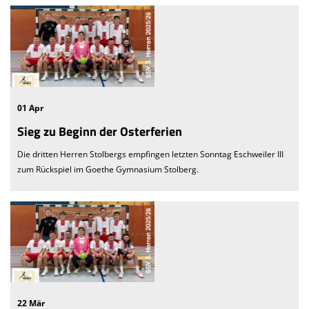
01 Apr
Sieg zu Beginn der Osterferien
Die dritten Herren Stolbergs empfingen letzten Sonntag Eschweiler III
zum Rückspiel im Goethe Gymnasium Stolberg.
22 Mär