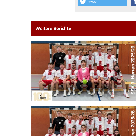
tweet
Weitere Berichte