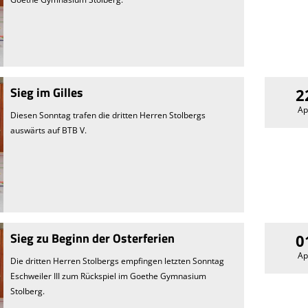
Sieg im Gilles
2
Ap
Diesen Sonntag trafen die dritten Herren Stolbergs
auswärts auf BTB V.
Sieg zu Beginn der Osterferien
0
Ap
Die dritten Herren Stolbergs empfingen letzten Sonntag
Eschweiler III zum Rückspiel im Goethe Gymnasium
Stolberg.