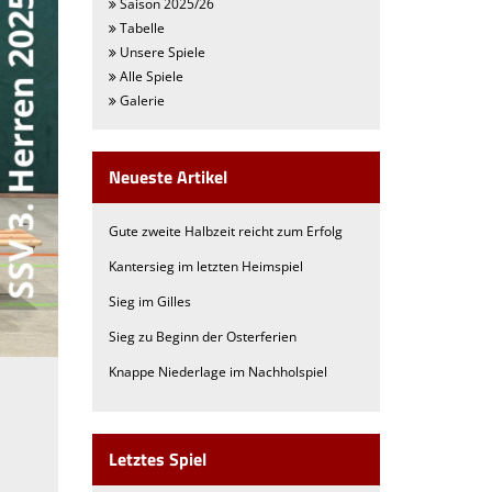
Saison 2025/26
Tabelle
Unsere Spiele
Alle Spiele
Galerie
Neueste Artikel
Gute zweite Halbzeit reicht zum Erfolg
Kantersieg im letzten Heimspiel
Sieg im Gilles
Sieg zu Beginn der Osterferien
Knappe Niederlage im Nachholspiel
Letztes Spiel