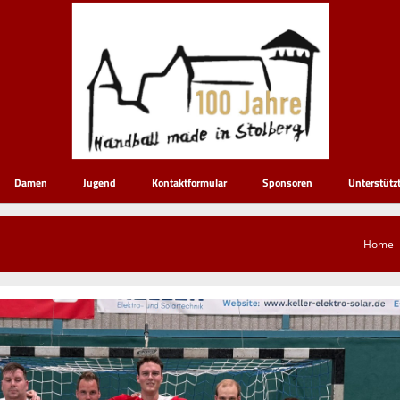
Damen
Jugend
Kontaktformular
Sponsoren
Unterstütz
Home