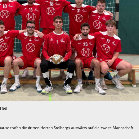
I 0:0
ause trafen die dritten Herren Stolbergs auswärts auf die zweite Mannschaft