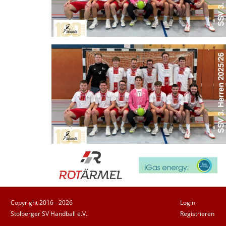
Copyright 2016 - 2026
Login
Stolberger SV Handball e.V.
Registrieren