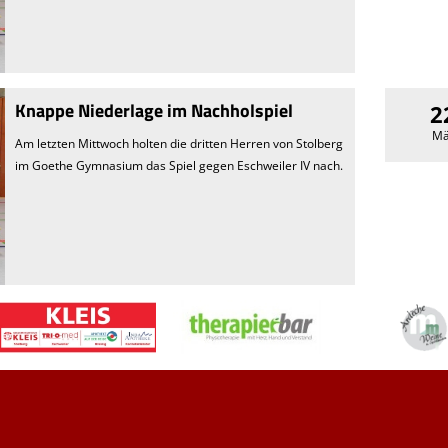
Knappe Niederlage im Nachholspiel
2
Mä
Am letzten Mittwoch holten die dritten Herren von Stolberg
im Goethe Gymnasium das Spiel gegen Eschweiler IV nach.