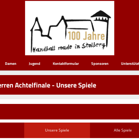
Damen
Jugend
Kontaktformular
Sponsoren
Unterstütz
ren Achtelfinale - Unsere Spiele
Unsere Spiele
Alle Spiele