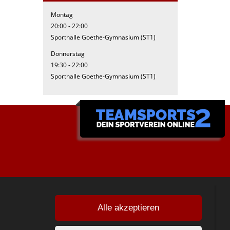
Montag
20:00 - 22:00
Sporthalle Goethe-Gymnasium (ST1)
Donnerstag
19:30 - 22:00
Sporthalle Goethe-Gymnasium (ST1)