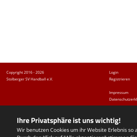
Copyright 2016 - 2026
Login
Stolberger SV Handball e.V.
Registrieren
Impressum
Datenschutzerk