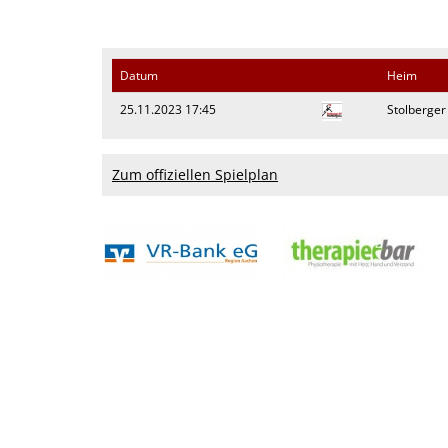
Datum
Heim
25.11.2023 17:45
Stolberger 
Zum offiziellen Spielplan