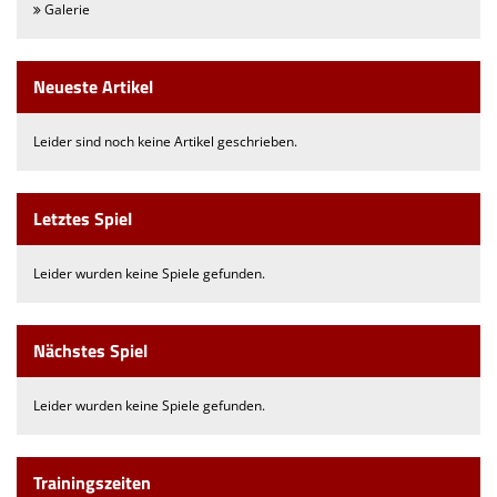
Galerie
Neueste Artikel
Leider sind noch keine Artikel geschrieben.
Letztes Spiel
Leider wurden keine Spiele gefunden.
Nächstes Spiel
Leider wurden keine Spiele gefunden.
Trainingszeiten