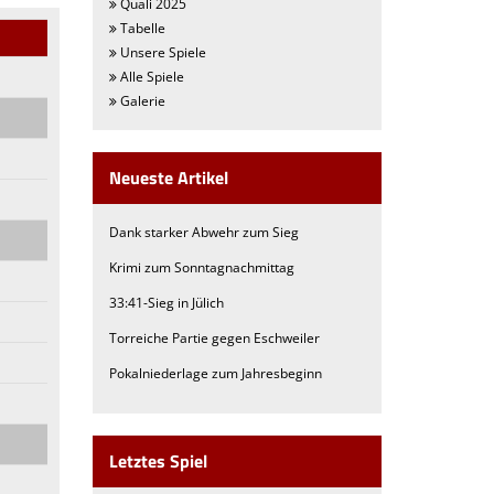
Quali 2025
Tabelle
Unsere Spiele
Alle Spiele
Galerie
Neueste Artikel
Dank starker Abwehr zum Sieg
Krimi zum Sonntagnachmittag
33:41-Sieg in Jülich
Torreiche Partie gegen Eschweiler
Pokalniederlage zum Jahresbeginn
Letztes Spiel