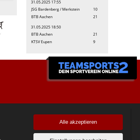
31.05.2025 17:55
JSG Bardenberg / Merkstein
10
BTB Aachen
21
31.05.2025 18:50
BTB Aachen
21
KTSV Eupen
9