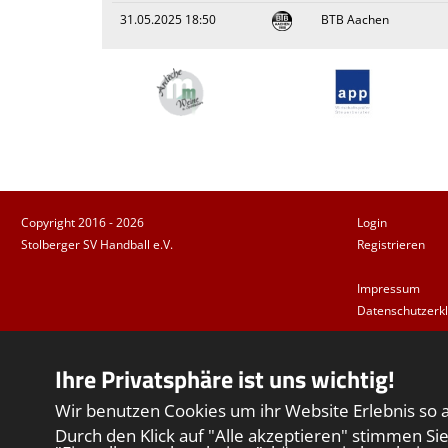
31.05.2025 18:50
BTB Aachen
Copyright 2016 - 2026
Login
Stolberger SV Handball e.V.
Registrieren
Impressum
Datenschutzerk