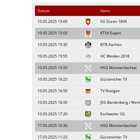
Datum
Heim
10.05.2025 15:00
SG Düren 1899
10.05.2025 15:00
KTSV Eupen
10.05.2025 15:30
BTB Aachen
10.05.2025 15:55
HC Weiden 2018
10.05.2025 15:55
HSG Münsterbachtal
10.05.2025 16:25
Gürzenicher TV
10.05.2025 16:50
TV Roetgen
10.05.2025 16:50
JSG Bardenberg / Merk
10.05.2025 17:20
Eschweiler SG
17.05.2025 10:30
HSG Münsterbachtal
17.05.2025 11:25
Gürzenicher TV