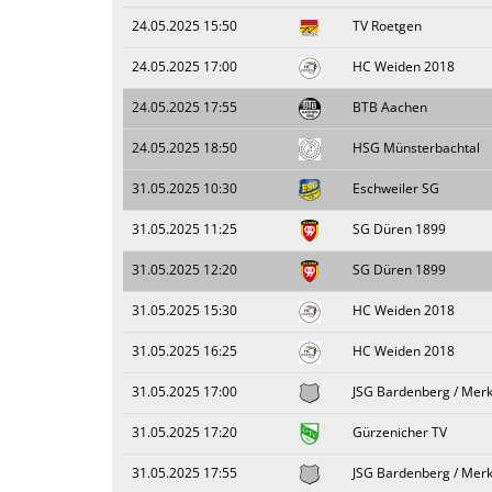
24.05.2025 15:50
TV Roetgen
24.05.2025 17:00
HC Weiden 2018
24.05.2025 17:55
BTB Aachen
24.05.2025 18:50
HSG Münsterbachtal
31.05.2025 10:30
Eschweiler SG
31.05.2025 11:25
SG Düren 1899
31.05.2025 12:20
SG Düren 1899
31.05.2025 15:30
HC Weiden 2018
31.05.2025 16:25
HC Weiden 2018
31.05.2025 17:00
JSG Bardenberg / Merk
31.05.2025 17:20
Gürzenicher TV
31.05.2025 17:55
JSG Bardenberg / Merk