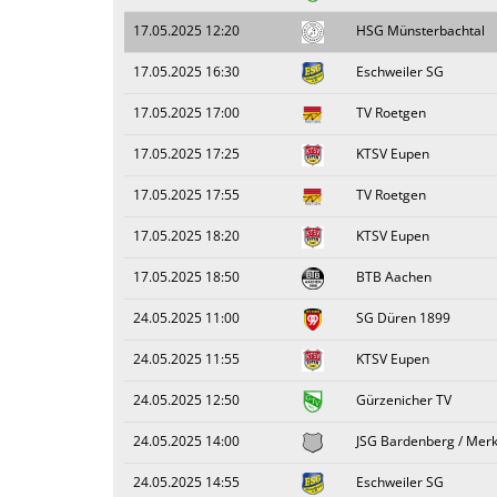
17.05.2025 12:20
HSG Münsterbachtal
17.05.2025 16:30
Eschweiler SG
17.05.2025 17:00
TV Roetgen
17.05.2025 17:25
KTSV Eupen
17.05.2025 17:55
TV Roetgen
17.05.2025 18:20
KTSV Eupen
17.05.2025 18:50
BTB Aachen
24.05.2025 11:00
SG Düren 1899
24.05.2025 11:55
KTSV Eupen
24.05.2025 12:50
Gürzenicher TV
24.05.2025 14:00
JSG Bardenberg / Merk
24.05.2025 14:55
Eschweiler SG