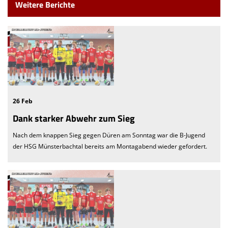
Weitere Berichte
26 Feb
Dank starker Abwehr zum Sieg
Nach dem knappen Sieg gegen Düren am Sonntag war die B-Jugend
der HSG Münsterbachtal bereits am Montagabend wieder gefordert.