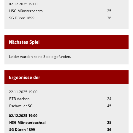
02.12.2025 19:00
HSG Münsterbachtal
25
SG Düren 1899
36
Nächstes Spiel
Leider wurden keine Spiele gefunden.
Ergebnisse der
22.11.2025 19:00
BTB Aachen
24
Eschweiler SG
45
02.12.2025 19:00
HSG Münsterbachtal
25
SG Düren 1899
36