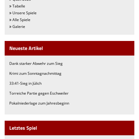
Tabelle
Unsere Spiele
Alle Spiele
Galerie
Neueste Artikel
Dank starker Abwehr zum Sieg
Krimi zum Sonntagnachmittag
33:41-Sieg in Jülich
Torreiche Partie gegen Eschweiler
Pokalniederlage zum Jahresbeginn
Letztes Spiel