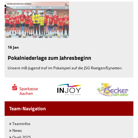
16 Jan
Pokalniederlage zum Jahresbeginn
Unsere mB-Jugend traf im Pokalspiel auf die JSG Roetgen/Eynatten.
Team-Navigation
Teaminfos
News
Quali 2025