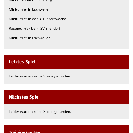
Miniturnier in Eschweiler
Miniturnier in der BTB-Sportwoche
Rasenturnier beim SV Eilendorf
Miniturnier in Eschweiler
Letztes Spiel
Leider wurden keine Spiele gefunden.
Nächstes Spiel
Leider wurden keine Spiele gefunden.
Trainingszeiten