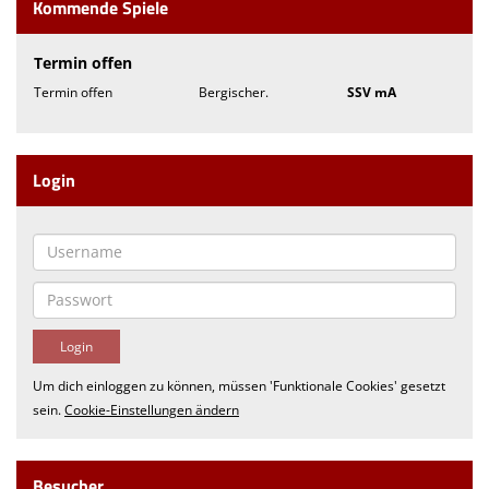
Kommende Spiele
Termin offen
Termin offen
Bergischer.
SSV mA
Login
Um dich einloggen zu können, müssen 'Funktionale Cookies' gesetzt
sein.
Cookie-Einstellungen ändern
Besucher