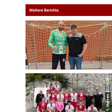
Weitere Berichte