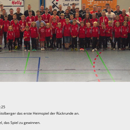
2:25
tolberger das erste Heimspiel der Rückrunde an.
el, das Spiel zu gewinnen.