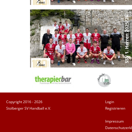
Copyright 2016 - 2026
Login
Stolberger SV Handball e.V.
Registrieren
Impressum
Datenschutzerk