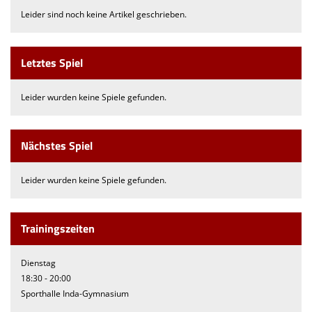
Leider sind noch keine Artikel geschrieben.
Letztes Spiel
Leider wurden keine Spiele gefunden.
Nächstes Spiel
Leider wurden keine Spiele gefunden.
Trainingszeiten
Dienstag
18:30 - 20:00
Sporthalle Inda-Gymnasium