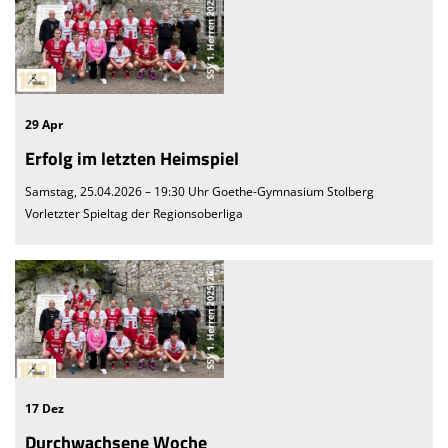
29 Apr
Erfolg im letzten Heimspiel
Samstag, 25.04.2026 – 19:30 Uhr Goethe-Gymnasium Stolberg
Vorletzter Spieltag der Regionsoberliga
17 Dez
Durchwachsene Woche