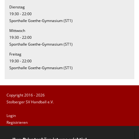
Dienstag
19:30 - 22:00
Sporthalle Goethe-Gymnasium (ST1)
Mittwoch
19:30 - 22:00
Sporthalle Goethe-Gymnasium (ST1)
Freitag
19:30 - 22:00
Sporthalle Goethe-Gymnasium (ST1)
Copyright 2016 - 2026
Stolberger SV Handball e.V.
Login
Registrieren
Impressum