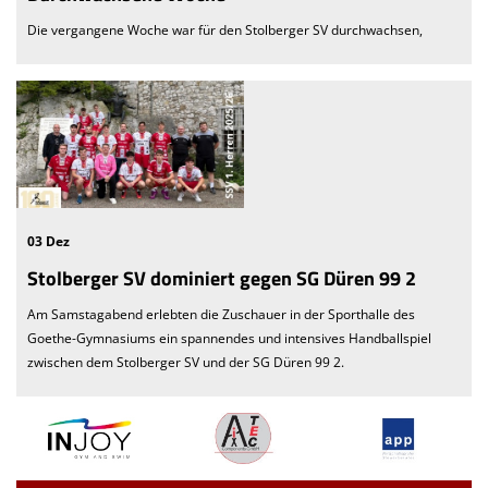
Die vergangene Woche war für den Stolberger SV durchwachsen,
03 Dez
Stolberger SV dominiert gegen SG Düren 99 2
Am Samstagabend erlebten die Zuschauer in der Sporthalle des
Goethe-Gymnasiums ein spannendes und intensives Handballspiel
zwischen dem Stolberger SV und der SG Düren 99 2.