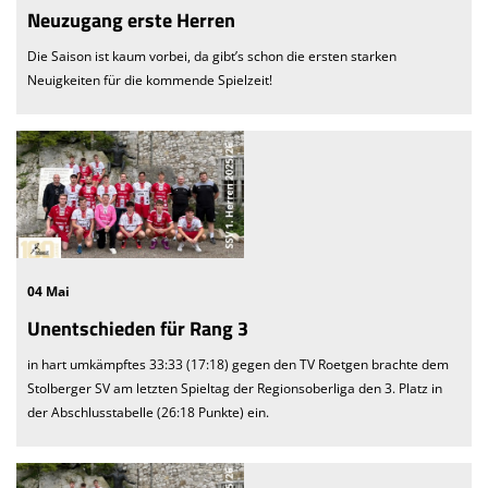
Neuzugang erste Herren
Die Saison ist kaum vorbei, da gibt’s schon die ersten starken
Neuigkeiten für die kommende Spielzeit!
04 Mai
Unentschieden für Rang 3
in hart umkämpftes 33:33 (17:18) gegen den TV Roetgen brachte dem
Stolberger SV am letzten Spieltag der Regionsoberliga den 3. Platz in
der Abschlusstabelle (26:18 Punkte) ein.