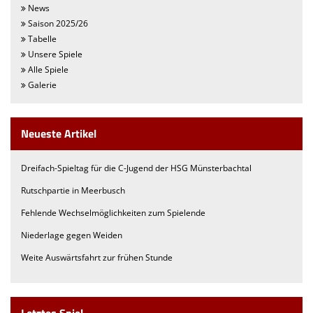
News
Saison 2025/26
Tabelle
Unsere Spiele
Alle Spiele
Galerie
Neueste Artikel
Dreifach-Spieltag für die C-Jugend der HSG Münsterbachtal
Rutschpartie in Meerbusch
Fehlende Wechselmöglichkeiten zum Spielende
Niederlage gegen Weiden
Weite Auswärtsfahrt zur frühen Stunde