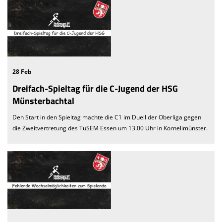
28 Feb
Dreifach-Spieltag für die C-Jugend der HSG
Münsterbachtal
Den Start in den Spieltag machte die C1 im Duell der Oberliga gegen
die Zweitvertretung des TuSEM Essen um 13.00 Uhr in Kornelimünster.