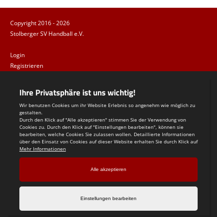
Copyright 2016 - 2026
Stolberger SV Handball e.V.
Login
Registrieren
Impressum
Datenschutzerklärung
Teamsports 2
Dein Sportverein online