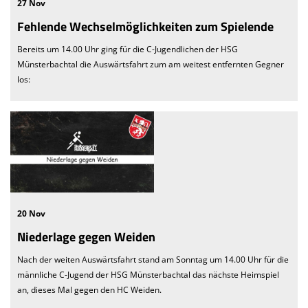
27 Nov
Fehlende Wechselmöglichkeiten zum Spielende
Bereits um 14.00 Uhr ging für die C-Jugendlichen der HSG
Münsterbachtal die Auswärtsfahrt zum am weitest entfernten Gegner
los:
20 Nov
Niederlage gegen Weiden
Nach der weiten Auswärtsfahrt stand am Sonntag um 14.00 Uhr für die
männliche C-Jugend der HSG Münsterbachtal das nächste Heimspiel
an, dieses Mal gegen den HC Weiden.