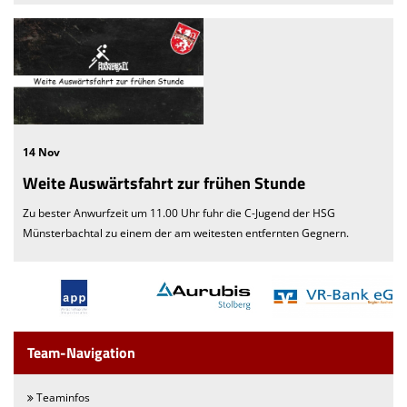
14 Nov
Weite Auswärtsfahrt zur frühen Stunde
Zu bester Anwurfzeit um 11.00 Uhr fuhr die C-Jugend der HSG
Münsterbachtal zu einem der am weitesten entfernten Gegnern.
Team-Navigation
Teaminfos