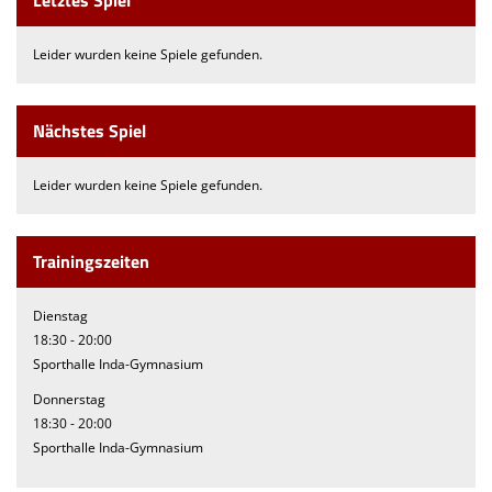
Letztes Spiel
Leider wurden keine Spiele gefunden.
Nächstes Spiel
Leider wurden keine Spiele gefunden.
Trainingszeiten
Dienstag
18:30 - 20:00
Sporthalle Inda-Gymnasium
Donnerstag
18:30 - 20:00
Sporthalle Inda-Gymnasium