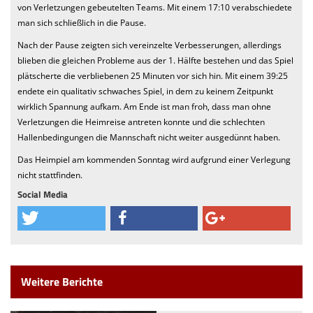
von Verletzungen gebeutelten Teams. Mit einem 17:10 verabschiedete
man sich schließlich in die Pause.
Nach der Pause zeigten sich vereinzelte Verbesserungen, allerdings
blieben die gleichen Probleme aus der 1. Hälfte bestehen und das Spiel
plätscherte die verbliebenen 25 Minuten vor sich hin. Mit einem 39:25
endete ein qualitativ schwaches Spiel, in dem zu keinem Zeitpunkt
wirklich Spannung aufkam. Am Ende ist man froh, dass man ohne
Verletzungen die Heimreise antreten konnte und die schlechten
Hallenbedingungen die Mannschaft nicht weiter ausgedünnt haben.
Das Heimpiel am kommenden Sonntag wird aufgrund einer Verlegung
nicht stattfinden.
Social Media
Weitere Berichte