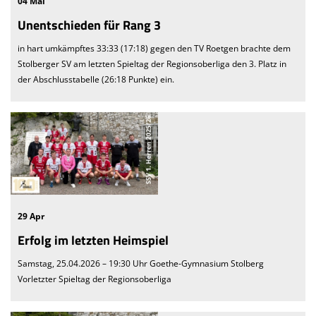
04 Mai
Unentschieden für Rang 3
in hart umkämpftes 33:33 (17:18) gegen den TV Roetgen brachte dem
Stolberger SV am letzten Spieltag der Regionsoberliga den 3. Platz in
der Abschlusstabelle (26:18 Punkte) ein.
29 Apr
Erfolg im letzten Heimspiel
Samstag, 25.04.2026 – 19:30 Uhr Goethe-Gymnasium Stolberg
Vorletzter Spieltag der Regionsoberliga