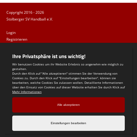
Copyright 2016 - 2026
Stolberger SV Handball e.V.
Login
Registrieren
Impressum
Datenschutzerklärung
Teamsports 2
Dein Sportverein online