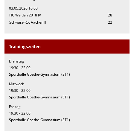
03.05.2026 16:00
HC Weiden 2018 IV
28
Schwarz-Rot Aachen II
22
Trainingszeiten
Dienstag
19:30 - 22:00
Sporthalle Goethe-Gymnasium (ST1)
Mittwoch
19:30 - 22:00
Sporthalle Goethe-Gymnasium (ST1)
Freitag
19:30 - 22:00
Sporthalle Goethe-Gymnasium (ST1)