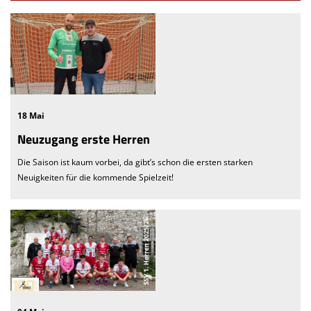
18 Mai
Neuzugang erste Herren
Die Saison ist kaum vorbei, da gibt’s schon die ersten starken
Neuigkeiten für die kommende Spielzeit!