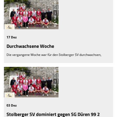
17 Dez
Durchwachsene Woche
Die vergangene Woche war für den Stolberger SV durchwachsen,
03 Dez
Stolberger SV dominiert gegen SG Düren 99 2