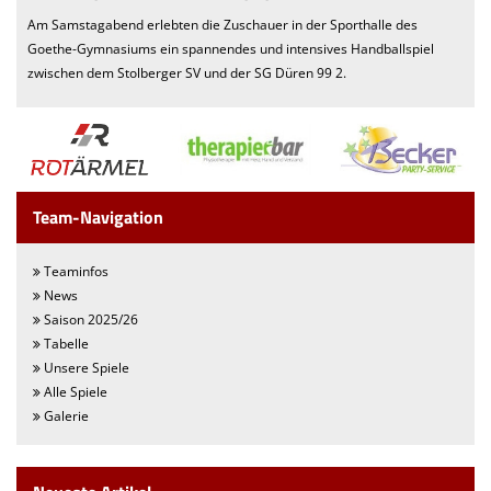
Am Samstagabend erlebten die Zuschauer in der Sporthalle des
Goethe-Gymnasiums ein spannendes und intensives Handballspiel
zwischen dem Stolberger SV und der SG Düren 99 2.
Team-Navigation
Teaminfos
News
Saison 2025/26
Tabelle
Unsere Spiele
Alle Spiele
Galerie