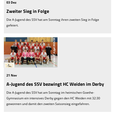
03 Dez
Zweiter Sieg in Folge
Die A-Jugend des SSV hat am Sonntag ihren zweiten Sieg in Folge
gefeiert.
21 Nov
A-Jugend des SSV bezwingt HC Weiden im Derby
Die A-Jugend des SSV hat am Sonntag im heimischen Goethe-
Gymnasium ein intensives Derby gegen den HC Weiden mit 32:30
gewonnen und damit den zweiten Saisonsieg eingefahren.