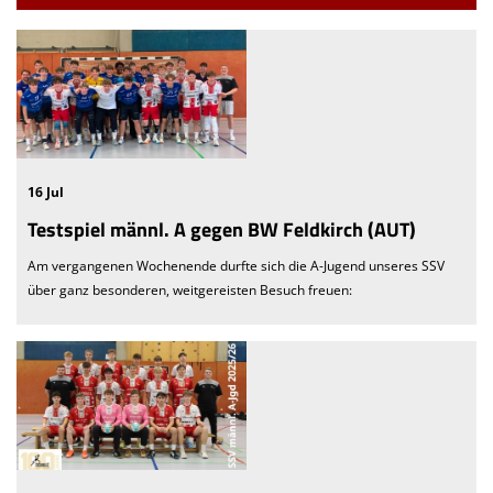
16 Jul
Testspiel männl. A gegen BW Feldkirch (AUT)
Am vergangenen Wochenende durfte sich die A-Jugend unseres SSV
über ganz besonderen, weitgereisten Besuch freuen: