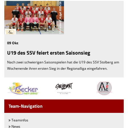
09 Okt
U19 des SSV feiert ersten Saisonsieg
Nach zwei schwierigen Saisonspielen hat die U19 des SSV Stolberg am
Wochenende ihren ersten Sieg in der Regionalliga eingefahren.
Team-Navigation
Teaminfos
News