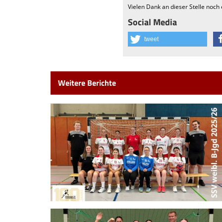
Vielen Dank an dieser Stelle noch 
Social Media
tweet
Weitere Berichte