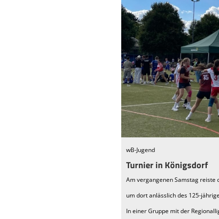
wB-Jugend
Turnier in Königsdorf
Am vergangenen Samstag reiste di
um dort anlässlich des 125-jähri
In einer Gruppe mit der Regiona