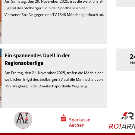
Am Samstag, den 29. November 2025, trat die weibliche B-
Jugend des Stolberger SV in der Sporthalle an der
Viersener Straße gegen den TV 1848 Mönchengladbach an.
Ein spannendes Duell in der
2
Regionsoberliga
No
Am Freitag, den 21. November 2025, trafen die Mädels der
weiblichen B-Jgd des Stolberger SV auf die Mannschaft von
HSV Wegberg in der Zweifachsporthalle Wegberg.