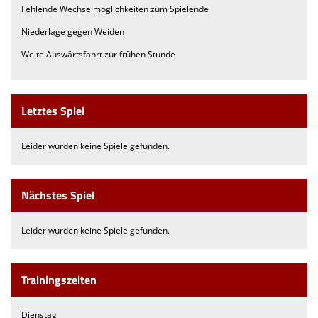
Fehlende Wechselmöglichkeiten zum Spielende
Niederlage gegen Weiden
Weite Auswärtsfahrt zur frühen Stunde
Letztes Spiel
Leider wurden keine Spiele gefunden.
Nächstes Spiel
Leider wurden keine Spiele gefunden.
Trainingszeiten
Dienstag